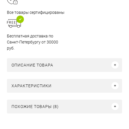
Все товары сертифицированы
Бесплатная доставка по
Санкт-Петербургу от 30000
руб.
ОПИСАНИЕ ТОВАРА
ХАРАКТЕРИСТИКИ
ПОХОЖИЕ ТОВАРЫ (8)