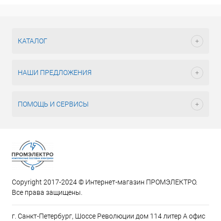
КАТАЛОГ
НАШИ ПРЕДЛОЖЕНИЯ
ПОМОЩЬ И СЕРВИСЫ
Copyright 2017-2024 © Интернет-магазин ПРОМЭЛЕКТРО.
Все права защищены.
г. Санкт-Петербург, Шоссе Революции дом 114 литер А офис