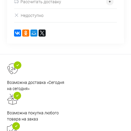
Рассчитать доставку
Недоступно
Возможна доставка «Сегодня
на сегодня»
Возможна покупка любого
товара на заказ