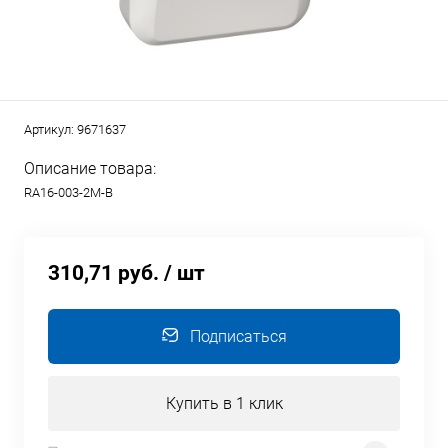
Артикул:
9671637
Описание товара:
RA16-003-2M-B
310,71 руб.
/ шт
Подписаться
Купить в 1 клик