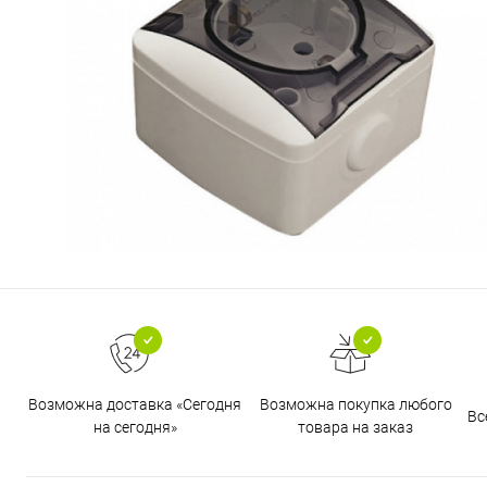
Возможна доставка «Сегодня
Возможна покупка любого
Вс
на сегодня»
товара на заказ