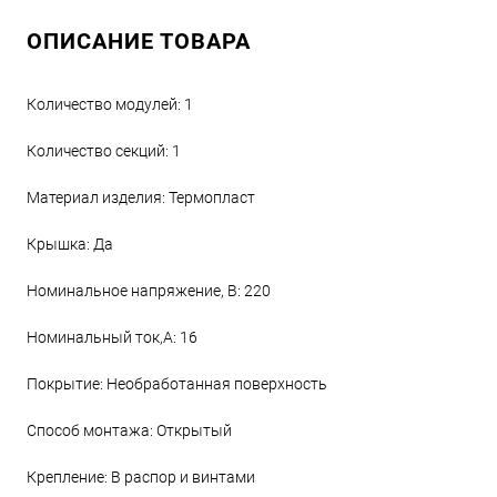
ОПИСАНИЕ ТОВАРА
Количество модулей: 1
Количество секций: 1
Материал изделия: Термопласт
Крышка: Да
Номинальное напряжение, В: 220
Номинальный ток,А: 16
Покрытие: Необработанная поверхность
Способ монтажа: Открытый
Крепление: В распор и винтами