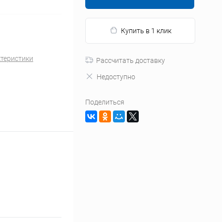
Купить в 1 клик
ктеристики
Рассчитать доставку
Недоступно
Поделиться