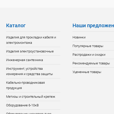
Каталог
Наши предложен
Изделия для прокладки кабеля и
Новинки
электромонтажа
Популярные товары
Изделия электроустановочные
Распродажи и скидки
Инженерная сантехника
Рекомендуемые товары
Инструмент, устройства
Уцененные товары
измерения и средства защиты
Кабельно-проводниковая
продукция
Метизы и строительный крепеж
Оборудование 6-10кВ
Оборудование низковольтное