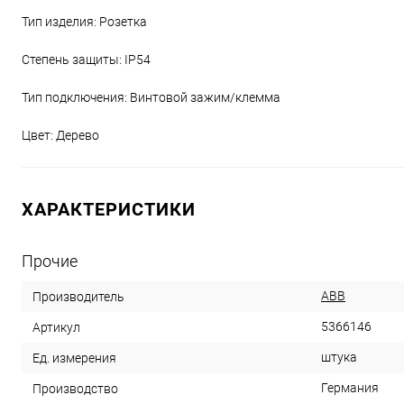
Тип изделия: Розетка
Степень защиты: IP54
Тип подключения: Винтовой зажим/клемма
Цвет: Дерево
ХАРАКТЕРИСТИКИ
Прочие
ABB
Производитель
5366146
Артикул
штука
Ед. измерения
Германия
Производство