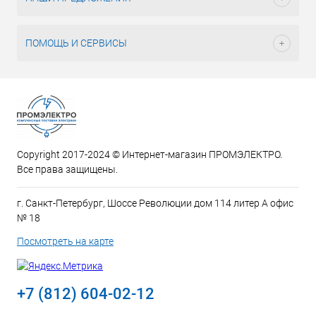
ПОМОЩЬ И СЕРВИСЫ
Copyright 2017-2024 © Интернет-магазин ПРОМЭЛЕКТРО.
Все права защищены.
г. Санкт-Петербург, Шоссе Революции дом 114 литер А офис
№ 18
Посмотреть на карте
+7 (812) 604-02-12