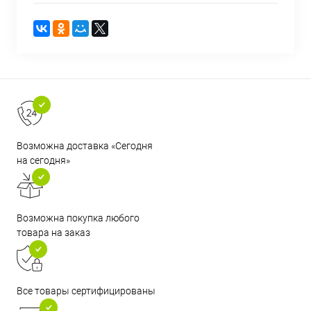
Возможна доставка «Сегодня
на сегодня»
Возможна покупка любого
товара на заказ
Все товары сертифицированы