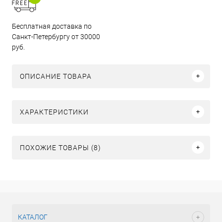
Бесплатная доставка по
Санкт-Петербургу от 30000
руб.
ОПИСАНИЕ ТОВАРА
ХАРАКТЕРИСТИКИ
ПОХОЖИЕ ТОВАРЫ (8)
КАТАЛОГ