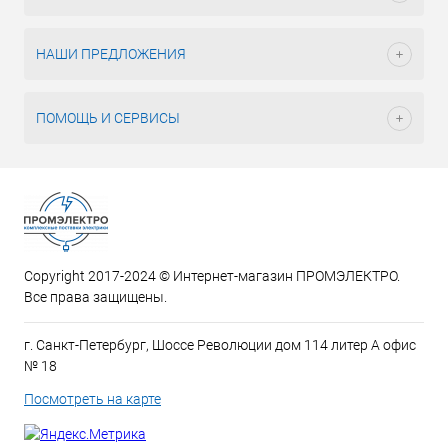
НАШИ ПРЕДЛОЖЕНИЯ
ПОМОЩЬ И СЕРВИСЫ
Copyright 2017-2024 © Интернет-магазин ПРОМЭЛЕКТРО.
Все права защищены.
г. Санкт-Петербург, Шоссе Революции дом 114 литер А офис
№ 18
Посмотреть на карте