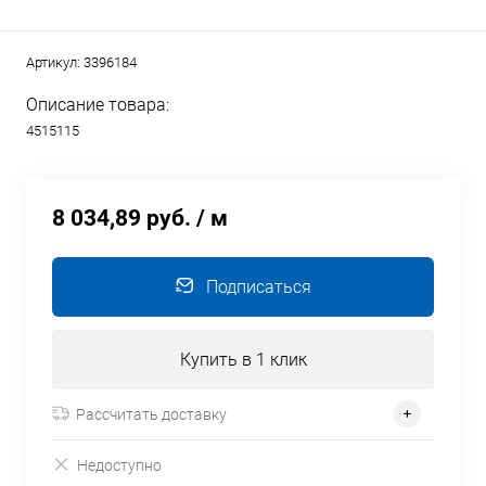
Артикул:
3396184
Описание товара:
4515115
8 034,89 руб.
/ м
Подписаться
Купить в 1 клик
Рассчитать доставку
Недоступно