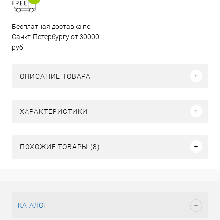
Бесплатная доставка по
Санкт-Петербургу от 30000
руб.
ОПИСАНИЕ ТОВАРА
ХАРАКТЕРИСТИКИ
ПОХОЖИЕ ТОВАРЫ (8)
КАТАЛОГ