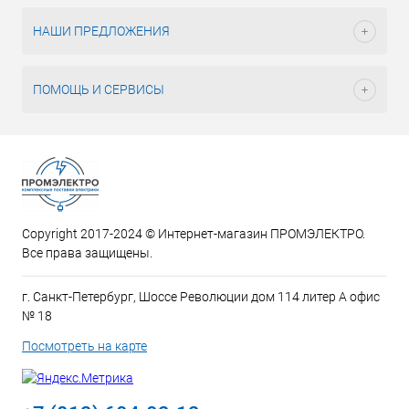
НАШИ ПРЕДЛОЖЕНИЯ
ПОМОЩЬ И СЕРВИСЫ
Copyright 2017-2024 © Интернет-магазин ПРОМЭЛЕКТРО.
Все права защищены.
г. Санкт-Петербург, Шоссе Революции дом 114 литер А офис
№ 18
Посмотреть на карте