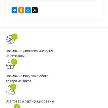
Возможна доставка «Сегодня
на сегодня»
Возможна покупка любого
товара на заказ
Все товары сертифицированы