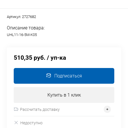
Артикул:
2727682
Описание товара:
UHL11-16-5M-K05
510,35 руб.
/ уп-ка
Подписаться
Купить в 1 клик
Рассчитать доставку
Недоступно