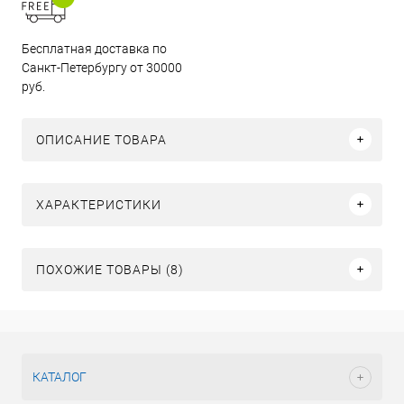
Бесплатная доставка по
Санкт-Петербургу от 30000
руб.
ОПИСАНИЕ ТОВАРА
ХАРАКТЕРИСТИКИ
ПОХОЖИЕ ТОВАРЫ (8)
КАТАЛОГ