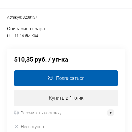
Артикул:
3238157
Описание товара:
UHL11-16-5M-K04
510,35 руб.
/ уп-ка
Подписаться
Купить в 1 клик
Рассчитать доставку
Недоступно