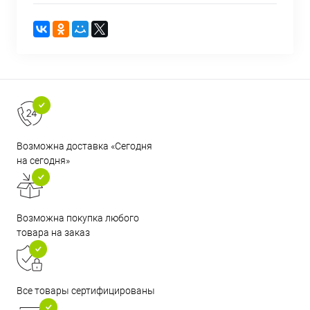
Возможна доставка «Сегодня
на сегодня»
Возможна покупка любого
товара на заказ
Все товары сертифицированы