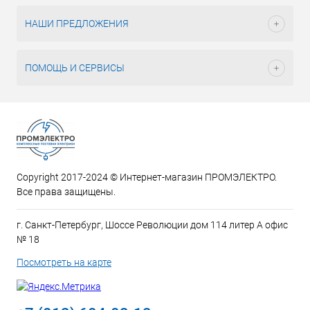
НАШИ ПРЕДЛОЖЕНИЯ
ПОМОЩЬ И СЕРВИСЫ
Copyright 2017-2024 © Интернет-магазин ПРОМЭЛЕКТРО.
Все права защищены.
г. Санкт-Петербург, Шоссе Революции дом 114 литер А офис
№ 18
Посмотреть на карте