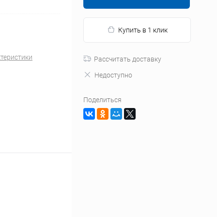
Купить в 1 клик
ктеристики
Рассчитать доставку
Недоступно
Поделиться