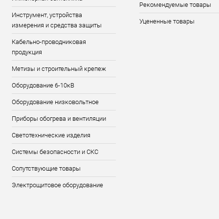
Рекомендуемые товары
Инструмент, устройства
Уцененные товары
измерения и средства защиты
Кабельно-проводниковая
продукция
Метизы и строительный крепеж
Оборудование 6-10кВ
Оборудование низковольтное
Приборы обогрева и вентиляции
Светотехнические изделия
Системы безопасности и СКС
Сопутствующие товары
Электрощитовое оборудование