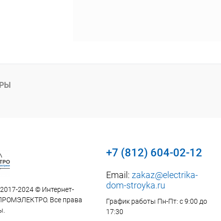
АРЫ
+7 (812) 604-02-12
Email:
zakaz@electrika-
dom-stroyka.ru
 2017-2024 © Интернет-
ПРОМЭЛЕКТРО. Все права
График работы Пн-Пт: с 9:00 до
ы.
17:30