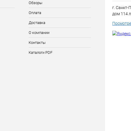
Обзоры
г. Санкт-
Оплата
дом 114 л
Доставка
Посмотре
О компании
Контакты
Каталоги PDF