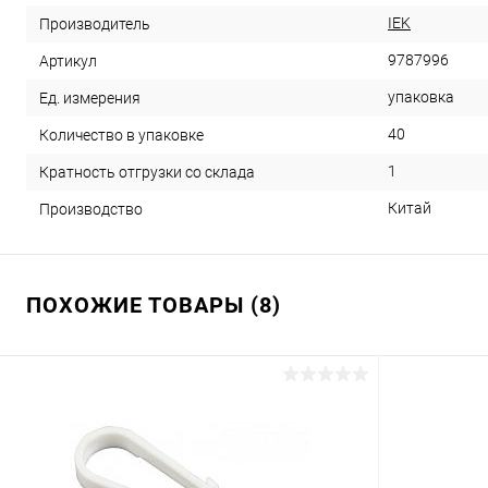
IEK
Производитель
9787996
Артикул
упаковка
Ед. измерения
40
Количество в упаковке
1
Кратность отгрузки со склада
Китай
Производство
ПОХОЖИЕ ТОВАРЫ (8)