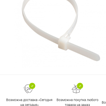
Возможна доставка «Сегодня
Возможна покупка любого
Вс
на сегодня»
товара на заказ