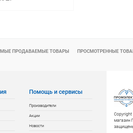
В корзину
 клик
К сравнению
ое
В наличии
МЫЕ ПРОДАВАЕМЫЕ ТОВАРЫ
ПРОСМОТРЕННЫЕ ТОВ
ия
Помощь и сервисы
Производители
Copyright
Акции
магазин 
Новости
защищен