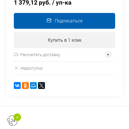
1 379,12 руб.
/ уп-ка
Подписаться
Купить в 1 клик
Рассчитать доставку
Недоступно