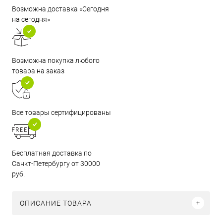
Возможна доставка «Сегодня
на сегодня»
Возможна покупка любого
товара на заказ
Все товары сертифицированы
Бесплатная доставка по
Санкт-Петербургу от 30000
руб.
ОПИСАНИЕ ТОВАРА