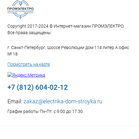
Copyright 2017-2024 © Интернет-магазин ПРОМЭЛЕКТРО.
Все права защищены.
г. Санкт-Петербург, Шоссе Революции дом 114 литер А офис
№ 18
Посмотреть на карте
+7 (812) 604-02-12
Email:
zakaz@electrika-dom-stroyka.ru
График работы Пн-Пт: с 9:00 до 17:30