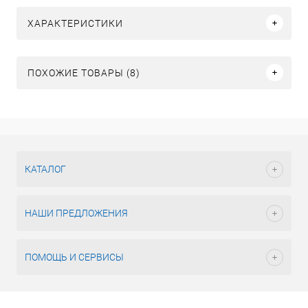
ХАРАКТЕРИСТИКИ
ПОХОЖИЕ ТОВАРЫ (8)
КАТАЛОГ
НАШИ ПРЕДЛОЖЕНИЯ
ПОМОЩЬ И СЕРВИСЫ