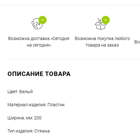
Возможна доставка «Сегодня
Возможна покупка любого
Вс
на сегодня»
товара на заказ
ОПИСАНИЕ ТОВАРА
Цвет: Белый
Материал изделия: Пластик
Ширина, мм: 200
Тип изделия: Стяжка