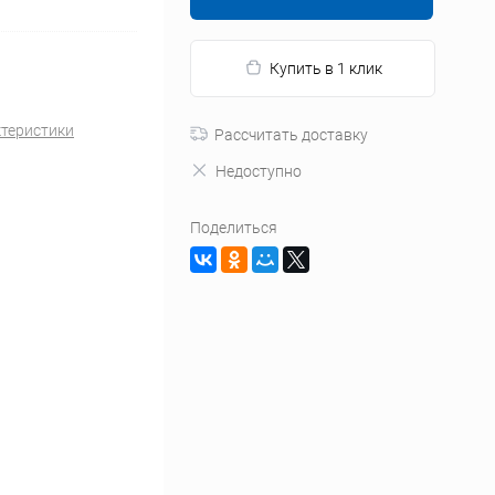
Купить в 1 клик
ктеристики
Рассчитать доставку
Недоступно
Поделиться