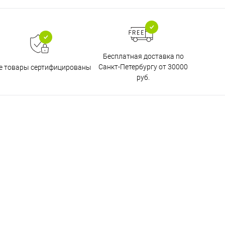
Бесплатная доставка по
Санкт-Петербургу от 30000
е товары сертифицированы
руб.