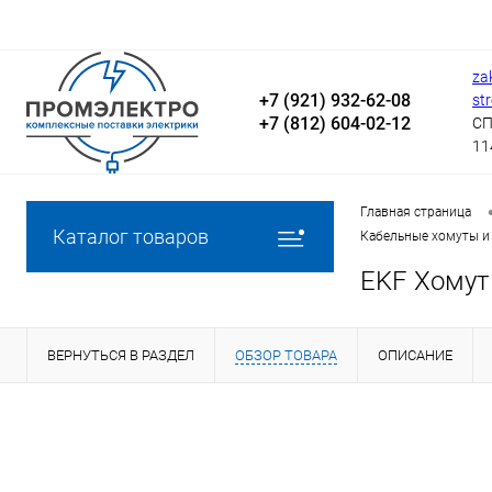
za
+7 (921) 932-62-08
st
+7 (812) 604-02-12
СП
11
Главная страница
Каталог товаров
Кабельные хомуты и
EKF Хомут 
ВЕРНУТЬСЯ В РАЗДЕЛ
ОБЗОР ТОВАРА
ОПИСАНИЕ