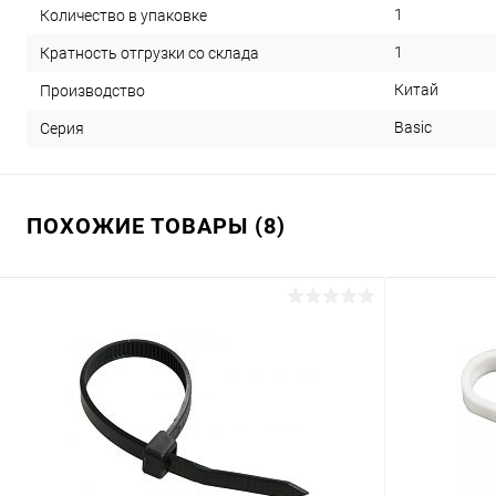
1
Количество в упаковке
1
Кратность отгрузки со склада
Китай
Производство
Basic
Серия
ПОХОЖИЕ ТОВАРЫ (8)