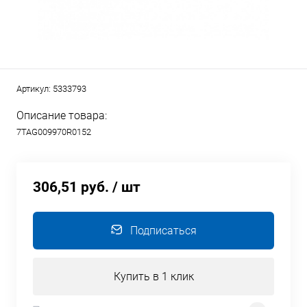
Артикул:
5333793
Описание товара:
7TAG009970R0152
306,51 руб.
/ шт
Подписаться
Купить в 1 клик