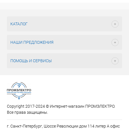
КАТАЛОГ
НАШИ ПРЕДЛОЖЕНИЯ
ПОМОЩЬ И СЕРВИСЫ
Copyright 2017-2024 © Интернет-магазин ПРОМЭЛЕКТРО.
Все права защищены.
г. Санкт-Петербург, Шоссе Революции дом 114 литер А офис