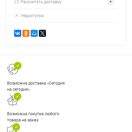
Рассчитать доставку
Недоступно
Возможна доставка «Сегодня
на сегодня»
Возможна покупка любого
товара на заказ