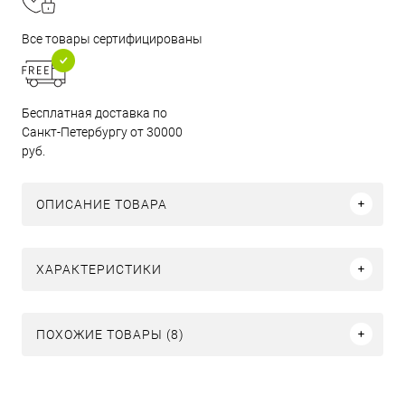
Все товары сертифицированы
Бесплатная доставка по
Санкт-Петербургу от 30000
руб.
ОПИСАНИЕ ТОВАРА
ХАРАКТЕРИСТИКИ
ПОХОЖИЕ ТОВАРЫ (8)