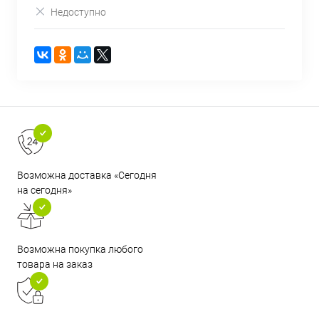
Недоступно
Возможна доставка «Сегодня
на сегодня»
Возможна покупка любого
товара на заказ