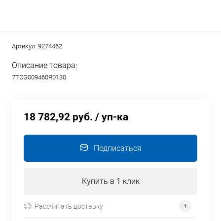
Артикул:
9274462
Описание товара:
7TCG009460R0130
18 782,92 руб.
/ уп-ка
Подписаться
Купить в 1 клик
Рассчитать доставку