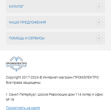
КАТАЛОГ
НАШИ ПРЕДЛОЖЕНИЯ
ПОМОЩЬ И СЕРВИСЫ
Copyright 2017-2024 © Интернет-магазин ПРОМЭЛЕКТРО.
Все права защищены.
г. Санкт-Петербург, Шоссе Революции дом 114 литер А офис
№ 18
Посмотреть на карте