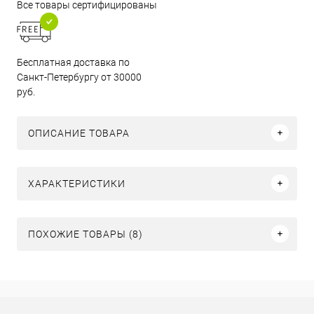
Все товары сертифицированы
Бесплатная доставка по
Санкт-Петербургу от 30000
руб.
ОПИСАНИЕ ТОВАРА
ХАРАКТЕРИСТИКИ
ПОХОЖИЕ ТОВАРЫ (8)