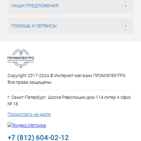
НАШИ ПРЕДЛОЖЕНИЯ
ПОМОЩЬ И СЕРВИСЫ
Copyright 2017-2024 © Интернет-магазин ПРОМЭЛЕКТРО.
Все права защищены.
г. Санкт-Петербург, Шоссе Революции дом 114 литер А офис
№ 18
Посмотреть на карте
+7 (812) 604-02-12