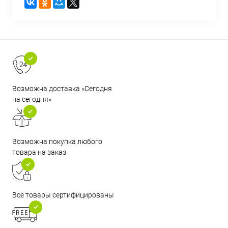
Возможна доставка «Сегодня
на сегодня»
Возможна покупка любого
товара на заказ
Все товары сертифицированы