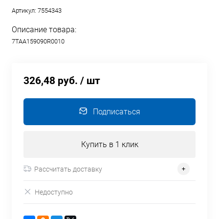
Артикул:
7554343
Описание товара:
7TAA159090R0010
326,48 руб.
/ шт
Подписаться
Купить в 1 клик
Рассчитать доставку
Недоступно