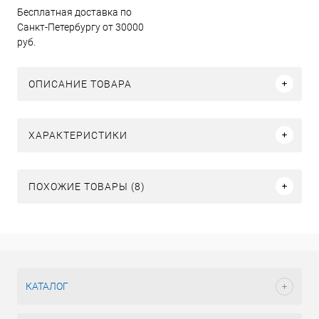
Бесплатная доставка по
Санкт-Петербургу от 30000
руб.
ОПИСАНИЕ ТОВАРА
ХАРАКТЕРИСТИКИ
ПОХОЖИЕ ТОВАРЫ (8)
КАТАЛОГ