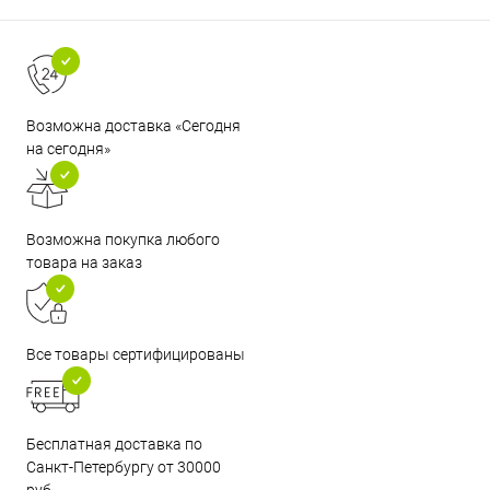
Возможна доставка «Сегодня
на сегодня»
Возможна покупка любого
товара на заказ
Все товары сертифицированы
Бесплатная доставка по
Санкт-Петербургу от 30000
руб.