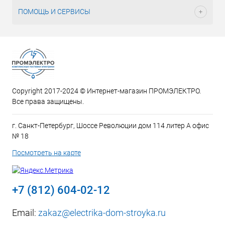
ПОМОЩЬ И СЕРВИСЫ
Copyright 2017-2024 © Интернет-магазин ПРОМЭЛЕКТРО.
Все права защищены.
г. Санкт-Петербург, Шоссе Революции дом 114 литер А офис
№ 18
Посмотреть на карте
+7 (812) 604-02-12
Email:
zakaz@electrika-dom-stroyka.ru