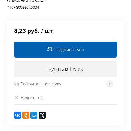
Описание товара:
7TCA300220R0004
8,23 руб.
/ шт
Подписаться
Купить в 1 клик
Рассчитать доставку
Недоступно