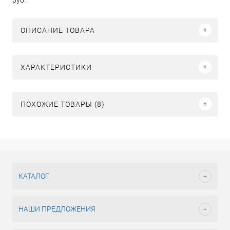
ОПИСАНИЕ ТОВАРА
ХАРАКТЕРИСТИКИ
ПОХОЖИЕ ТОВАРЫ (8)
КАТАЛОГ
НАШИ ПРЕДЛОЖЕНИЯ