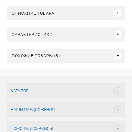
ОПИСАНИЕ ТОВАРА
ХАРАКТЕРИСТИКИ
ПОХОЖИЕ ТОВАРЫ (8)
КАТАЛОГ
НАШИ ПРЕДЛОЖЕНИЯ
ПОМОЩЬ И СЕРВИСЫ