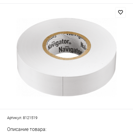
Артикул:
8121519
Описание товара: