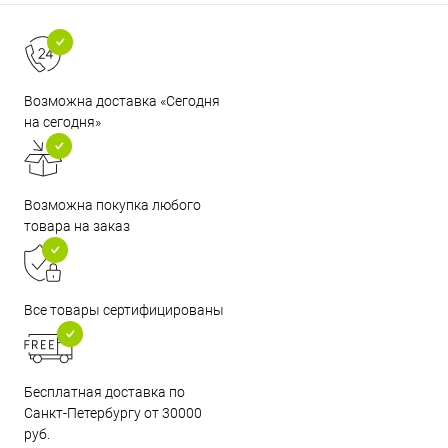
Возможна доставка «Сегодня
на сегодня»
Возможна покупка любого
товара на заказ
Все товары сертифицированы
Бесплатная доставка по
Санкт-Петербургу от 30000
руб.