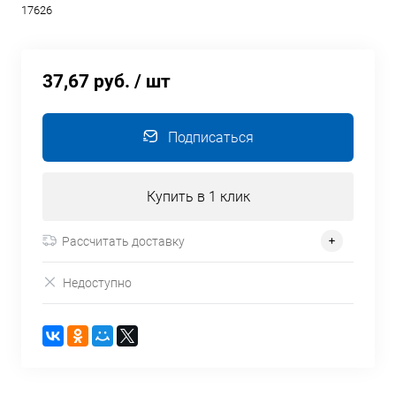
17626
37,67 руб.
/ шт
Подписаться
Купить в 1 клик
Рассчитать доставку
Недоступно