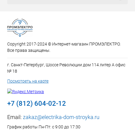
Copyright 2017-2024 © Интернет-магазин ПРОМЭЛЕКТРО.
Все права защищены.
г. Санкт-Петербург, Шоссе Революции дом 114 литер А офис
№ 18
Посмотреть на карте
+7 (812) 604-02-12
Email:
zakaz@electrika-dom-stroyka.ru
График работы Пн-Пт: с 9:00 до 17:30