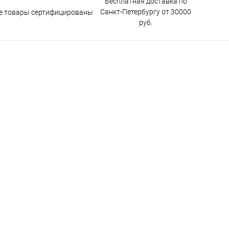
Бесплатная доставка по
Санкт-Петербургу от 30000
е товары сертифицированы
руб.