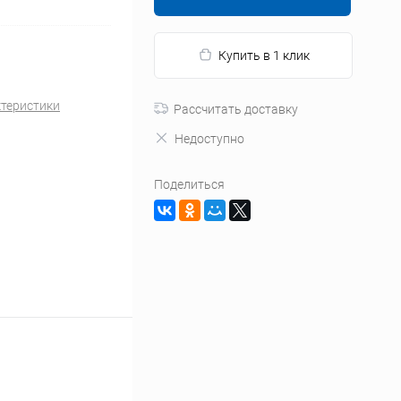
Купить в 1 клик
ктеристики
Рассчитать доставку
Недоступно
Поделиться