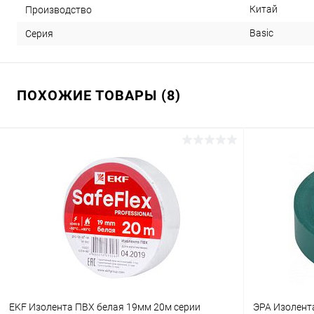
Китай
Производство
Basic
Серия
ПОХОЖИЕ ТОВАРЫ (8)
EKF Изолента ПВХ белая 19мм 20м серии
ЭРА Изолент