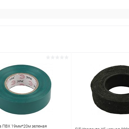
а ПВХ 19мм*20м зеленая