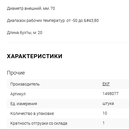
Диаметр внешний, мм: 70
Диапазон рабочих температур: от -50 до &#43;80
Длина бухты, м: 20
ХАРАКТЕРИСТИКИ
Прочие
EKF
Производитель
1498077
Артикул
штука
Ед. измерения
10
Количество в упаковке
1
Кратность отгрузки со склада