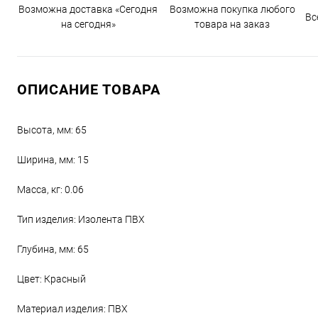
Возможна доставка «Сегодня
Возможна покупка любого
Вс
на сегодня»
товара на заказ
ОПИСАНИЕ ТОВАРА
Высота, мм: 65
Ширина, мм: 15
Масса, кг: 0.06
Тип изделия: Изолента ПВХ
Глубина, мм: 65
Цвет: Красный
Материал изделия: ПВХ